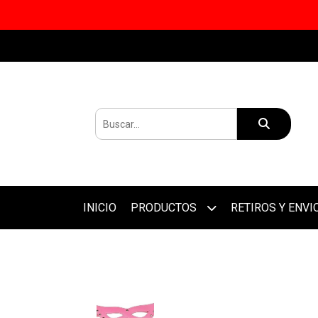
INICIO
PRODUCTOS
RETIROS Y ENVI