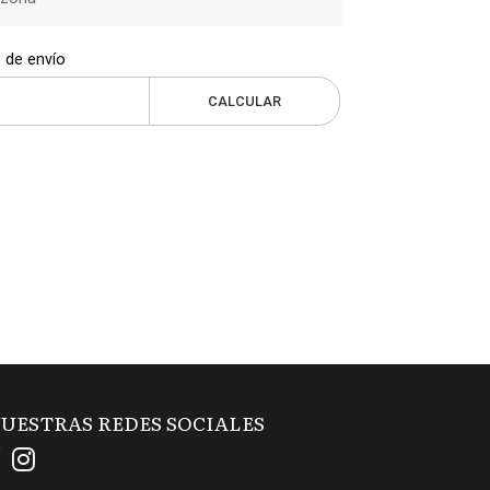
 de envío
CALCULAR
UESTRAS REDES SOCIALES