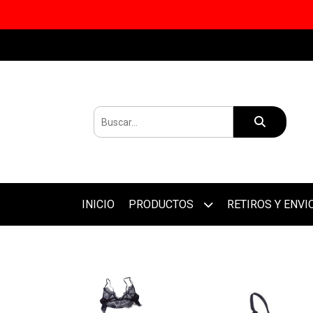
INICIO
PRODUCTOS
RETIROS Y ENVI